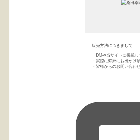
販売方法につきまして
・
DMや当サイトに掲載
・
実際に弊廊にお出かけ
・
皆様からのお問い合わ