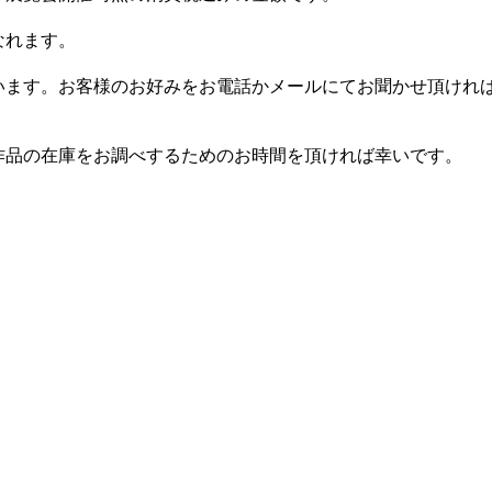
なれます。
います。お客様のお好みをお電話かメールにてお聞かせ頂けれ
作品の在庫をお調べするためのお時間を頂ければ幸いです。