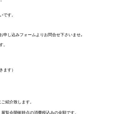
いです。
、お申し込みフォームよりお問合せ下さいませ｡
す。
除きます）
にご紹介致します。
、展覧会開催時点の消費税込みの金額です。