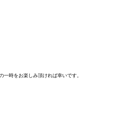
の一時をお楽しみ頂ければ幸いです。