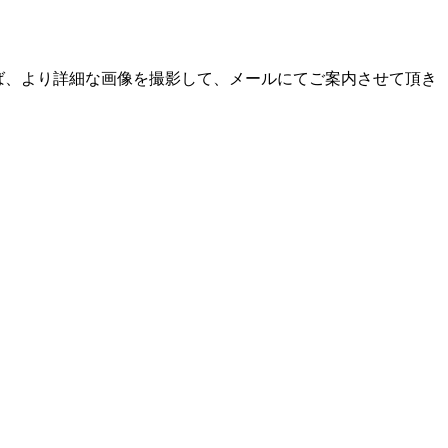
ば、より詳細な画像を撮影して、メールにてご案内させて頂き