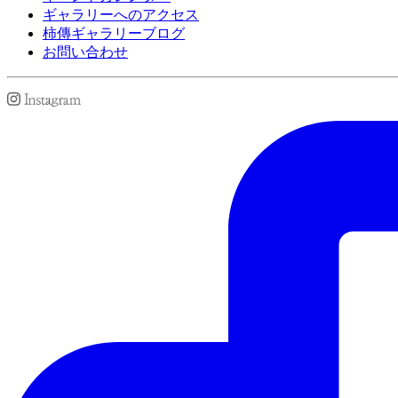
ギャラリーへのアクセス
柿傳ギャラリーブログ
お問い合わせ