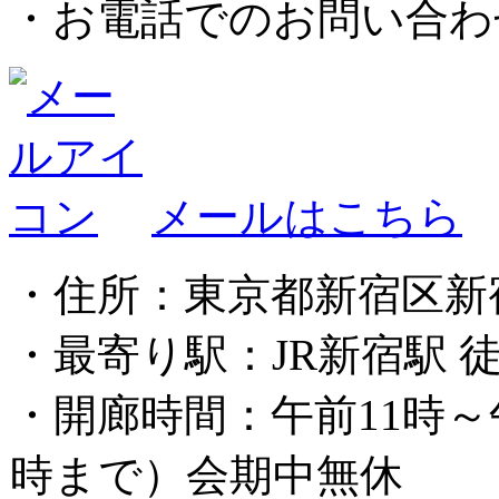
・お電話でのお問い合
メールはこちら
・住所：東京都新宿区新宿 3
・最寄り駅：JR新宿駅 
・開廊時間：午前11時～
時まで）会期中無休