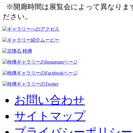
※開廊時間は展覧会によって異なりま
ださい。
お問い合わせ
サイトマップ
プライバシーポリシー