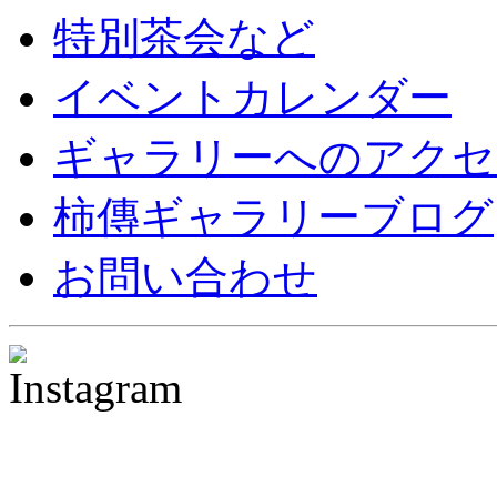
特別茶会など
イベントカレンダー
ギャラリーへのアクセ
柿傳ギャラリーブログ
お問い合わせ