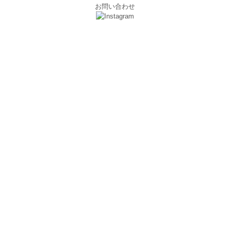
お問い合わせ