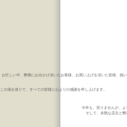
お忙しい中、弊廊にお出かけ頂いたお客様、お買い上げを頂いた皆様、拙い弊
この場を借りて、すべての皆様に心よりの感謝を申し上げます。
今年も、至りませんが、よ
そして、未熟な店主と弊